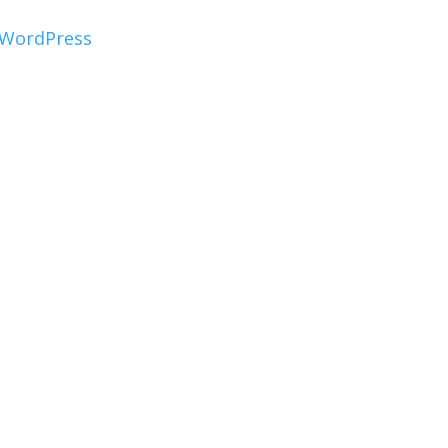
WordPress