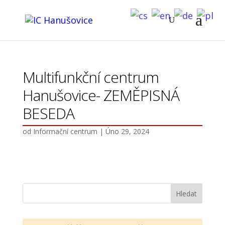
Multifunkční centrum
Hanušovice- ZEMĚPISNÁ
BESEDA
od
Informační centrum
|
Úno 29, 2024