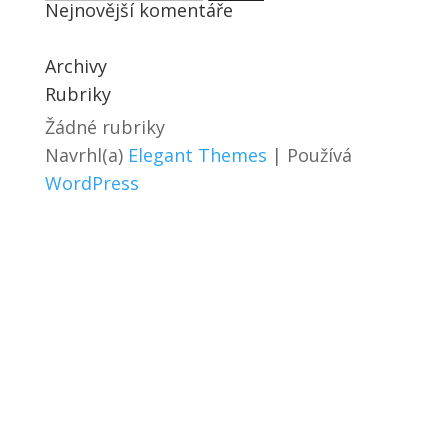
Nejnovější komentáře
Archivy
Rubriky
Žádné rubriky
Navrhl(a)
Elegant Themes
| Používá
WordPress