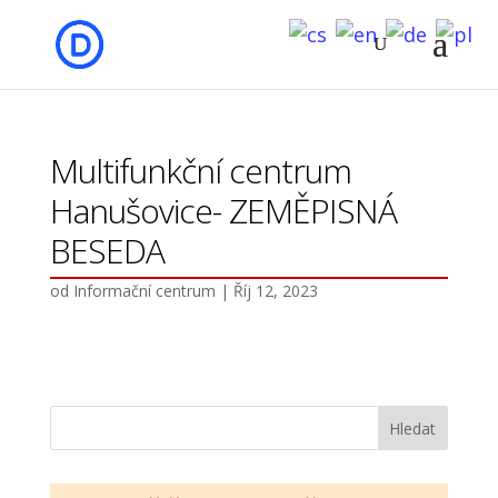
Multifunkční centrum
Hanušovice- ZEMĚPISNÁ
BESEDA
od
Informační centrum
|
Říj 12, 2023