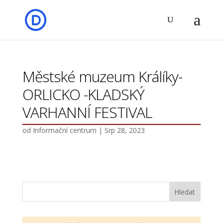
Městské muzeum Králíky-
ORLICKO -KLADSKÝ
VARHANNÍ FESTIVAL
od
Informační centrum
|
Srp 28, 2023