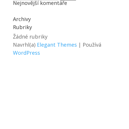
Nejnovější komentáře
Archivy
Rubriky
Žádné rubriky
Navrhl(a)
Elegant Themes
| Používá
WordPress