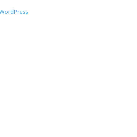
WordPress