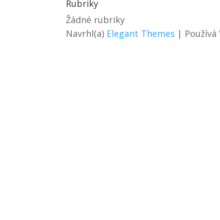
Rubriky
Žádné rubriky
Navrhl(a)
Elegant Themes
| Používá