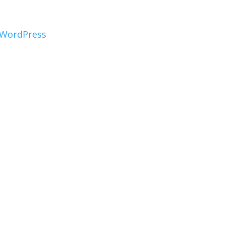
WordPress