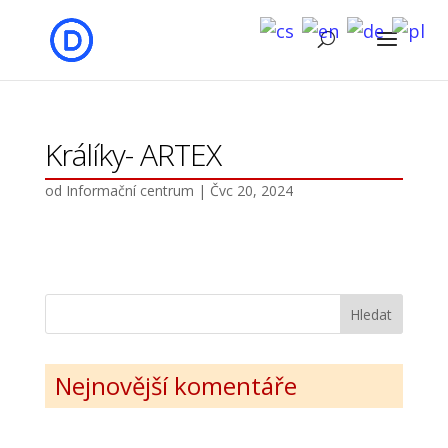
Králíky- ARTEX
od
Informační centrum
|
Čvc 20, 2024
Nejnovější komentáře