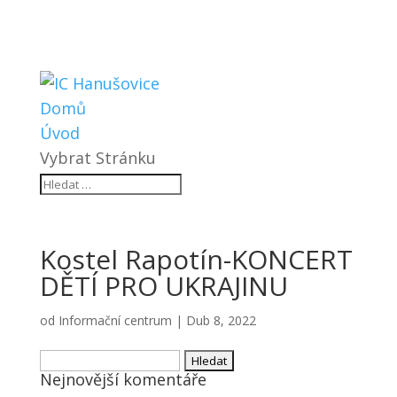
Domů
Úvod
Vybrat Stránku
Kostel Rapotín-KONCERT
DĚTÍ PRO UKRAJINU
od
Informační centrum
|
Dub 8, 2022
Vyhledávání
Nejnovější komentáře