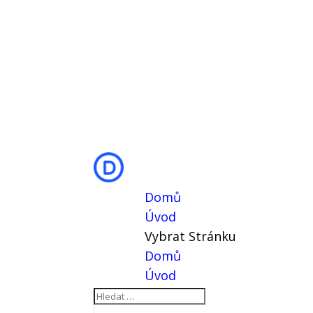
Domů
Úvod
Vybrat Stránku
Domů
Úvod