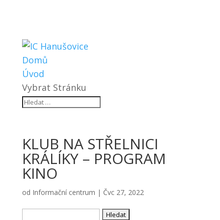
Domů
Úvod
Vybrat Stránku
KLUB NA STŘELNICI
KRÁLÍKY – PROGRAM
KINO
od
Informační centrum
|
Čvc 27, 2022
Vyhledávání