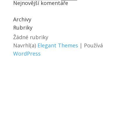
Nejnovější komentáře
Archivy
Rubriky
Žádné rubriky
Navrhl(a)
Elegant Themes
| Používá
WordPress