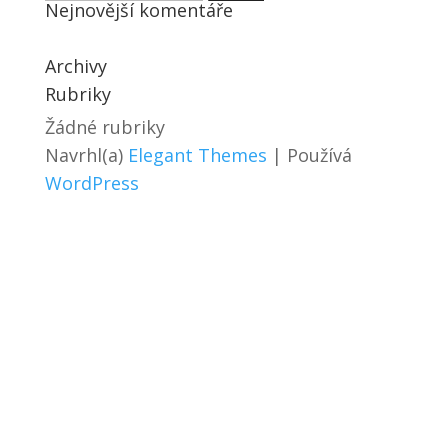
Nejnovější komentáře
Archivy
Rubriky
Žádné rubriky
Navrhl(a)
Elegant Themes
| Používá
WordPress