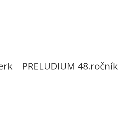
perk – PRELUDIUM 48.ročník