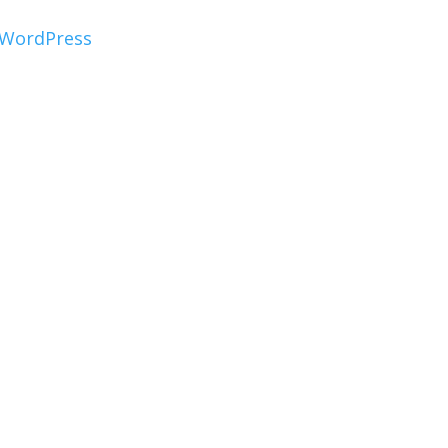
WordPress