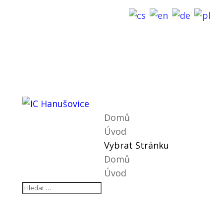
Domů
Úvod
Vybrat Stránku
Domů
Úvod