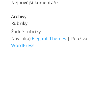
Nejnovější komentáře
Archivy
Rubriky
Žádné rubriky
Navrhl(a)
Elegant Themes
| Používá
WordPress