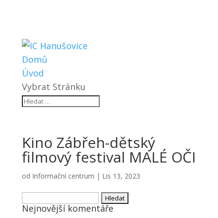
Domů
Úvod
Vybrat Stránku
Kino Zábřeh-dětský
filmový festival MALÉ OČI
od
Informační centrum
|
Lis 13, 2023
Vyhledávání
Nejnovější komentáře