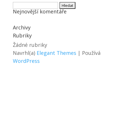
Vyhledávání
Nejnovější komentáře
Archivy
Rubriky
Žádné rubriky
Navrhl(a)
Elegant Themes
| Používá
WordPress