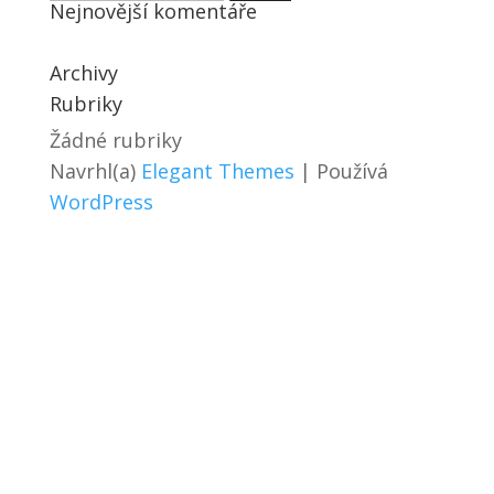
Nejnovější komentáře
Archivy
Rubriky
Žádné rubriky
Navrhl(a)
Elegant Themes
| Používá
WordPress