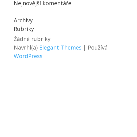
Nejnovější komentáře
Archivy
Rubriky
Žádné rubriky
Navrhl(a)
Elegant Themes
| Používá
WordPress