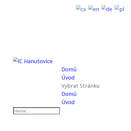
Domů
Úvod
Vybrat Stránku
Domů
Úvod