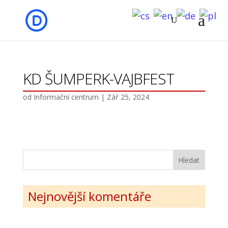
KD ŠUMPERK-VAJBFEST
od
Informační centrum
|
Zář 25, 2024
Nejnovější komentáře