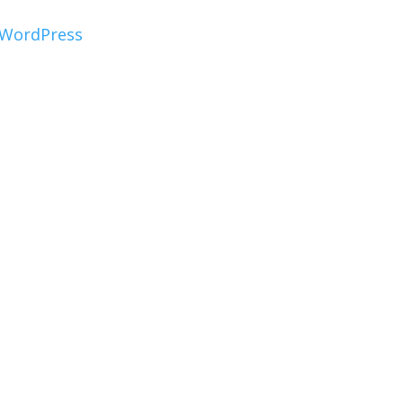
WordPress