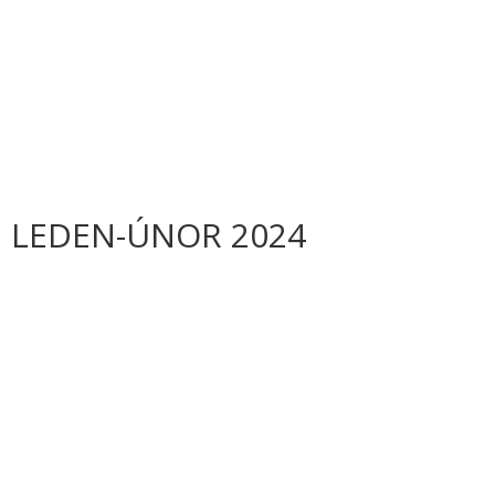
m LEDEN-ÚNOR 2024