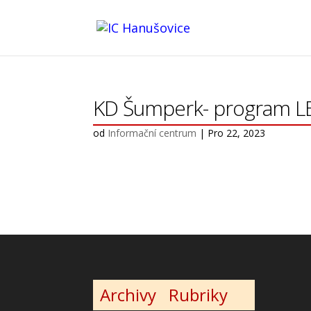
KD Šumperk- program 
od
Informační centrum
|
Pro 22, 2023
Archivy
Rubriky