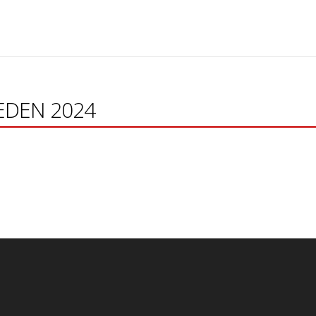
LEDEN 2024