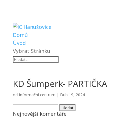
Domů
Úvod
Vybrat Stránku
KD Šumperk- PARTIČKA
od
Informační centrum
|
Dub 19, 2024
Vyhledávání
Nejnovější komentáře