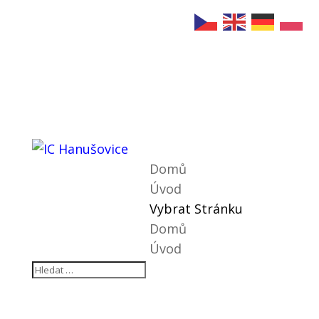
Domů
Úvod
Vybrat Stránku
Domů
Úvod