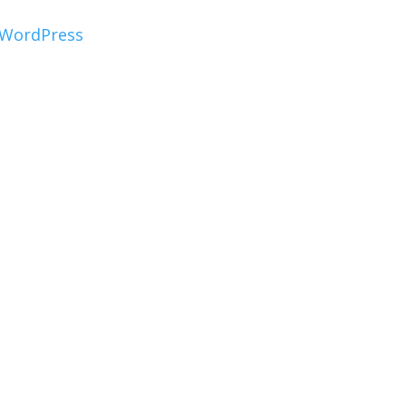
WordPress