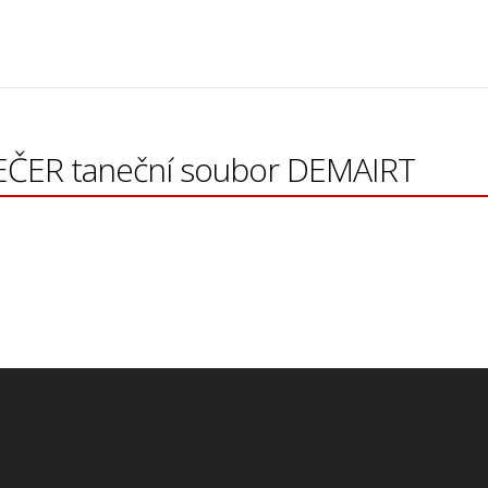
EČER taneční soubor DEMAIRT