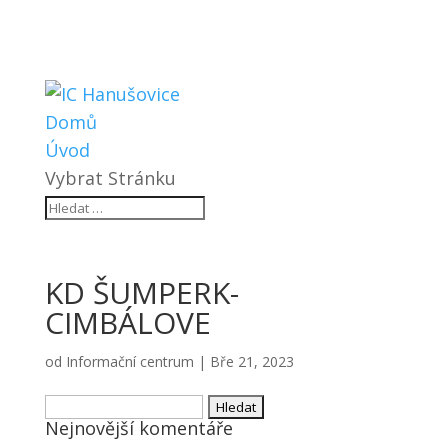
Domů
Úvod
Vybrat Stránku
KD ŠUMPERK-
CIMBÁLOVE
od
Informační centrum
|
Bře 21, 2023
Vyhledávání
Nejnovější komentáře