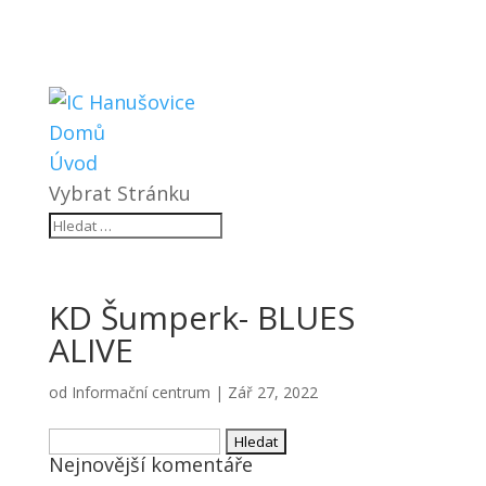
Domů
Úvod
Vybrat Stránku
KD Šumperk- BLUES
ALIVE
od
Informační centrum
|
Zář 27, 2022
Vyhledávání
Nejnovější komentáře