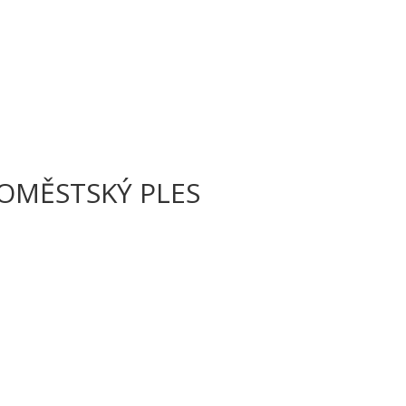
ROMĚSTSKÝ PLES