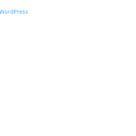
WordPress