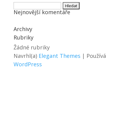
Vyhledávání
Nejnovější komentáře
Archivy
Rubriky
Žádné rubriky
Navrhl(a)
Elegant Themes
| Používá
WordPress