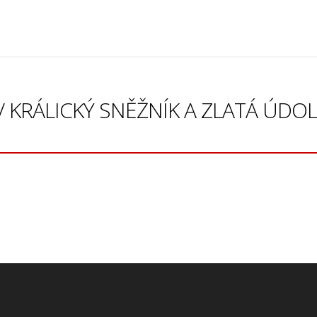
 / KRÁLICKÝ SNĚŽNÍK A ZLATÁ ÚDOL