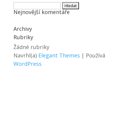
Vyhledávání
Nejnovější komentáře
Archivy
Rubriky
Žádné rubriky
Navrhl(a)
Elegant Themes
| Používá
WordPress