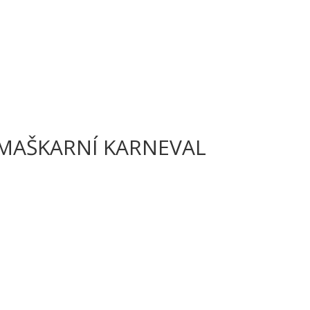
Ý MAŠKARNÍ KARNEVAL