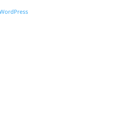
WordPress