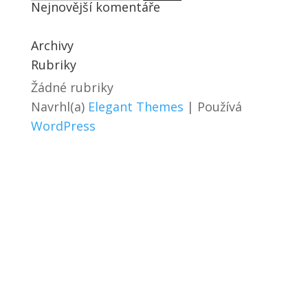
Nejnovější komentáře
Archivy
Rubriky
Žádné rubriky
Navrhl(a)
Elegant Themes
| Používá
WordPress