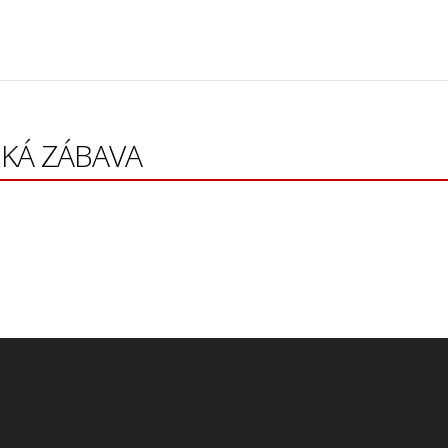
SKÁ ZÁBAVA