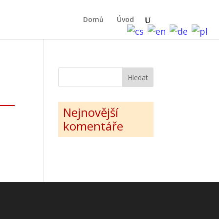
Domů
Úvod
Nejnovější
komentáře