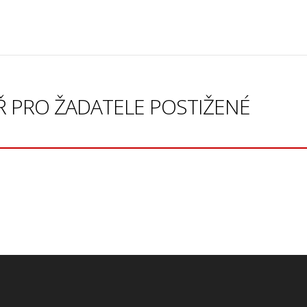
ÁŘ PRO ŽADATELE POSTIŽENÉ