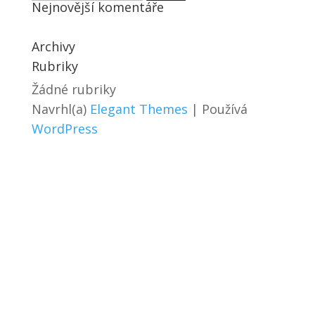
Nejnovější komentáře
Archivy
Rubriky
Žádné rubriky
Navrhl(a)
Elegant Themes
| Používá
WordPress