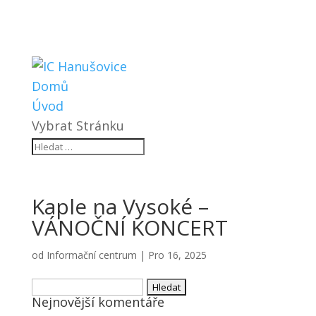
Domů
Úvod
Vybrat Stránku
Kaple na Vysoké –
VÁNOČNÍ KONCERT
od
Informační centrum
|
Pro 16, 2025
Vyhledávání
Nejnovější komentáře