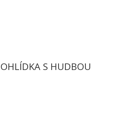
PROHLÍDKA S HUDBOU