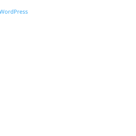
WordPress