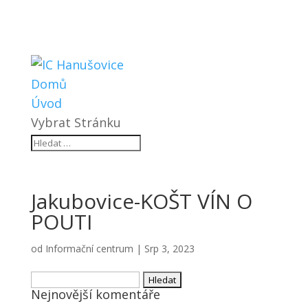
Domů
Úvod
Vybrat Stránku
Jakubovice-KOŠT VÍN O
POUTI
od
Informační centrum
|
Srp 3, 2023
Vyhledávání
Nejnovější komentáře