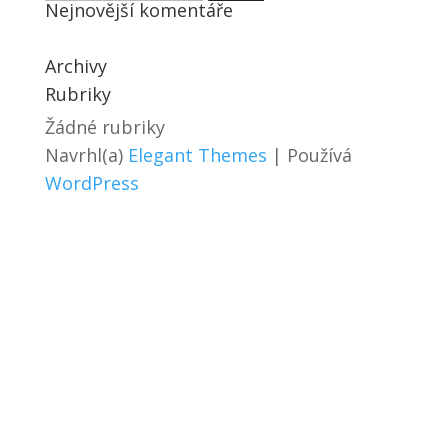
Nejnovější komentáře
Archivy
Rubriky
Žádné rubriky
Navrhl(a)
Elegant Themes
| Používá
WordPress