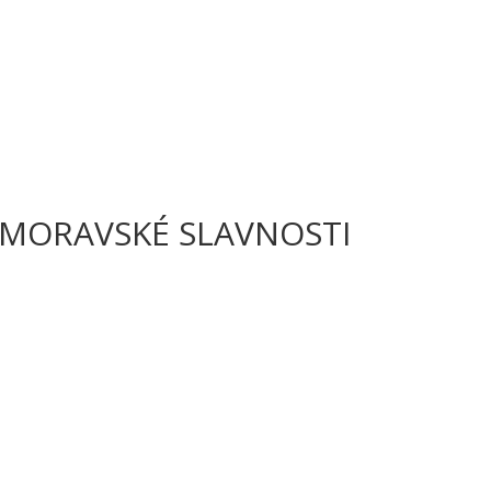
LOMORAVSKÉ SLAVNOSTI