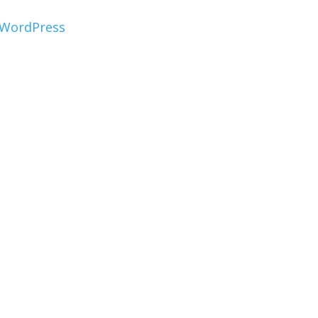
WordPress