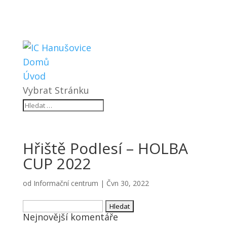
Domů
Úvod
Vybrat Stránku
Hřiště Podlesí – HOLBA
CUP 2022
od
Informační centrum
|
Čvn 30, 2022
Vyhledávání
Nejnovější komentáře