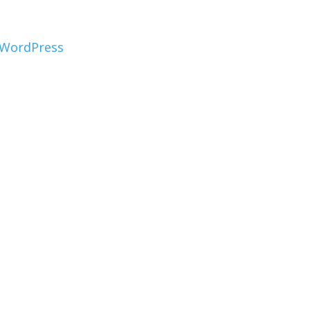
WordPress