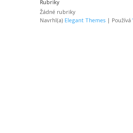
Rubriky
Žádné rubriky
Navrhl(a)
Elegant Themes
| Používá