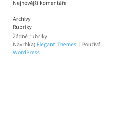
Nejnovější komentáře
Archivy
Rubriky
Žádné rubriky
Navrhl(a)
Elegant Themes
| Používá
WordPress