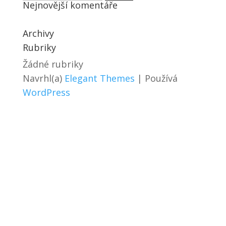
Nejnovější komentáře
Archivy
Rubriky
Žádné rubriky
Navrhl(a)
Elegant Themes
| Používá
WordPress