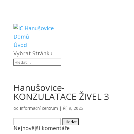
Domů
Úvod
Vybrat Stránku
Hanušovice-
KONZULATACE ŽIVEL 3
od
Informační centrum
|
Říj 9, 2025
Vyhledávání
Nejnovější komentáře