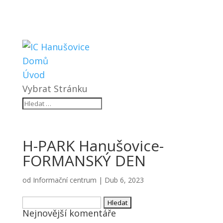
Domů
Úvod
Vybrat Stránku
H-PARK Hanušovice-
FORMANSKÝ DEN
od
Informační centrum
|
Dub 6, 2023
Vyhledávání
Nejnovější komentáře